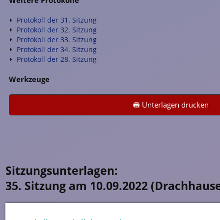
Protokoll der 31. Sitzung
Protokoll der 32. Sitzung
Protokoll der 33. Sitzung
Protokoll der 34. Sitzung
Protokoll der 28. Sitzung
Werkzeuge
🖶 Unterlagen drucken
Sitzungsunterlagen:
35. Sitzung am 10.09.2022 (Drachhaus