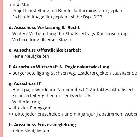
am 4. Mai.
– Projektvorstellung bei Bundeskulturministerin geplant.
– Es ist ein Imagefilm geplant, siehe Bsp. DGB
d. Ausschuss Verfassung & Recht
– Weitere Vorbereitung der Staatsvertrags-Konsensierung
– Vorbereitung diverser Klagen
e. Ausschuss Öffentlichkeitsarbeit
– keine Neuigkeiten
f. Ausschuss Wirtschaft & Regionalentwicklung
– Bürgerbeteiligung Sachsen wg. Leaderprojekten Lausitzer S
g. Ausschuss IT
– Homepage wurde im Rahmen des LG-Auftaktes aktualisiert.
– Emailverteiler gehen nur entweder als:
– Weiterleitung
– direktes Einloggen
>> Bitte jeder entscheiden und mit Jan/Jurij abstimmen (wube
h. Ausschuss Prozessbegleitung
– keine Neuigkeiten