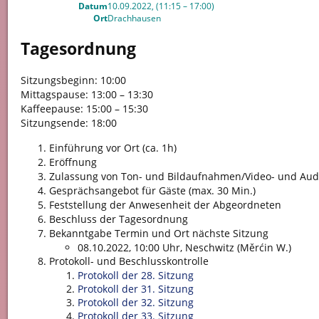
Datum
10.09.2022, (11:15 – 17:00)
Ort
Drachhausen
Tagesordnung
Sitzungsbeginn: 10:00
Mittagspause: 13:00 – 13:30
Kaffeepause: 15:00 – 15:30
Sitzungsende: 18:00
Einführung vor Ort (ca. 1h)
Eröffnung
Zulassung von Ton- und Bildaufnahmen/Video- und Aud
Gesprächsangebot für Gäste (max. 30 Min.)
Feststellung der Anwesenheit der Abgeordneten
Beschluss der Tagesordnung
Bekanntgabe Termin und Ort nächste Sitzung
08.10.2022, 10:00 Uhr, Neschwitz (Měrćin W.)
Protokoll- und Beschlusskontrolle
Protokoll der 28. Sitzung
Protokoll der 31. Sitzung
Protokoll der 32. Sitzung
Protokoll der 33. Sitzung