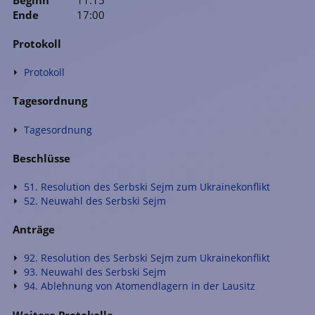
Ende
17:00
Protokoll
Protokoll
Tagesordnung
Tagesordnung
Beschlüsse
51. Resolution des Serbski Sejm zum Ukrainekonflikt
52. Neuwahl des Serbski Sejm
Anträge
92. Resolution des Serbski Sejm zum Ukrainekonflikt
93. Neuwahl des Serbski Sejm
94. Ablehnung von Atomendlagern in der Lausitz
Weitere Protokolle