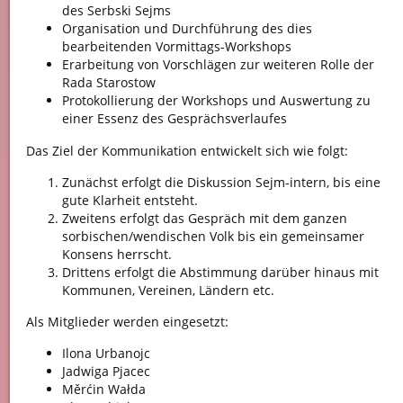
des Serbski Sejms
Organisation und Durchführung des dies
bearbeitenden Vormittags-Workshops
Erarbeitung von Vorschlägen zur weiteren Rolle der
Rada Starostow
Protokollierung der Workshops und Auswertung zu
einer Essenz des Gesprächsverlaufes
Das Ziel der Kommunikation entwickelt sich wie folgt:
Zunächst erfolgt die Diskussion Sejm-intern, bis eine
gute Klarheit entsteht.
Zweitens erfolgt das Gespräch mit dem ganzen
sorbischen/wendischen Volk bis ein gemeinsamer
Konsens herrscht.
Drittens erfolgt die Abstimmung darüber hinaus mit
Kommunen, Vereinen, Ländern etc.
Als Mitglieder werden eingesetzt:
Ilona Urbanojc
Jadwiga Pjacec
Měrćin Wałda