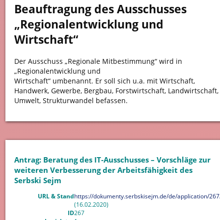
Beauftragung des Ausschusses
„Regionalentwicklung und
Wirtschaft“
Der Ausschuss „Regionale Mitbestimmung“ wird in
„Regionalentwicklung und
Wirtschaft“ umbenannt. Er soll sich u.a. mit Wirtschaft,
Handwerk, Gewerbe, Bergbau, Forstwirtschaft, Landwirtschaft,
Umwelt, Strukturwandel befassen.
Antrag: Beratung des IT-Ausschusses – Vorschläge zur
weiteren Verbesserung der Arbeitsfähigkeit des
Serbski Sejm
URL & Stand
https://dokumenty.serbskisejm.de/de/application/267
(16.02.2020)
ID
267