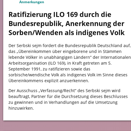
Anmerkungen
Ratifizierung ILO 169 durch die
Bundesrepublik, Anerkennung der
Sorben/Wenden als indigenes Volk
Der Serbski sejm fordert die Bundesrepublik Deutschland auf,
das „Übereinkommen über eingeborene und in Stämmen
lebende Völker in unabhängigen Ländern“ der Internationalen
Arbeitsorganisation (ILO 169), in Kraft getreten am 5.
September 1991, zu ratifizieren sowie das
sorbische/wendische Volk als indigenes Volk im Sinne dieses
Übereinkommens explizit anzuerkennen.
Der Ausschuss „Verfassung/Recht“ des Serbski sejm wird
beauftragt, Partner für die Durchsetzung dieses Beschlusses
zu gewinnen und in Verhandlungen auf die Umsetzung
hinzuwirken.