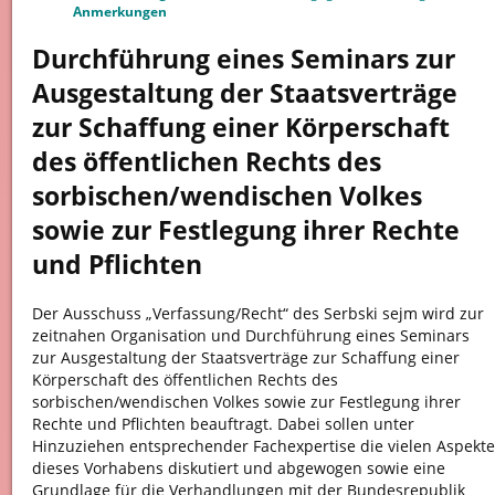
Anmerkungen
Durchführung eines Seminars zur
Ausgestaltung der Staatsverträge
zur Schaffung einer Körperschaft
des öffentlichen Rechts des
sorbischen/wendischen Volkes
sowie zur Festlegung ihrer Rechte
und Pflichten
Der Ausschuss „Verfassung/Recht“ des Serbski sejm wird zur
zeitnahen Organisation und Durchführung eines Seminars
zur Ausgestaltung der Staatsverträge zur Schaffung einer
Körperschaft des öffentlichen Rechts des
sorbischen/wendischen Volkes sowie zur Festlegung ihrer
Rechte und Pflichten beauftragt. Dabei sollen unter
Hinzuziehen entsprechender Fachexpertise die vielen Aspekte
dieses Vorhabens diskutiert und abgewogen sowie eine
Grundlage für die Verhandlungen mit der Bundesrepublik