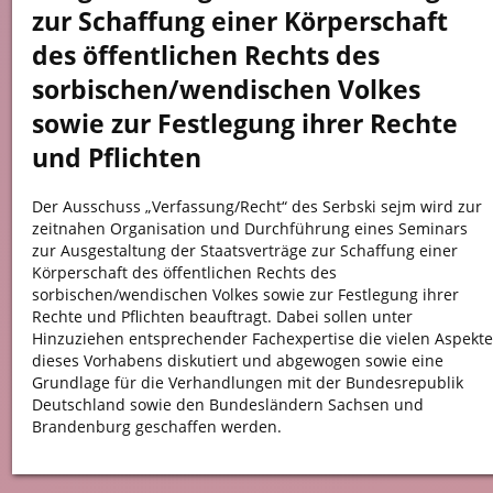
zur Schaffung einer Körperschaft
des öffentlichen Rechts des
sorbischen/wendischen Volkes
sowie zur Festlegung ihrer Rechte
und Pflichten
Der Ausschuss „Verfassung/Recht“ des Serbski sejm wird zur
zeitnahen Organisation und Durchführung eines Seminars
zur Ausgestaltung der Staatsverträge zur Schaffung einer
Körperschaft des öffentlichen Rechts des
sorbischen/wendischen Volkes sowie zur Festlegung ihrer
Rechte und Pflichten beauftragt. Dabei sollen unter
Hinzuziehen entsprechender Fachexpertise die vielen Aspekte
dieses Vorhabens diskutiert und abgewogen sowie eine
Grundlage für die Verhandlungen mit der Bundesrepublik
Deutschland sowie den Bundesländern Sachsen und
Brandenburg geschaffen werden.