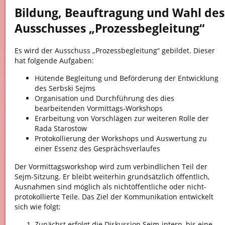
Bildung, Beauftragung und Wahl des
Ausschusses „Prozessbegleitung“
Es wird der Ausschuss „Prozessbegleitung“ gebildet. Dieser
hat folgende Aufgaben:
Hütende Begleitung und Beförderung der Entwicklung
des Serbski Sejms
Organisation und Durchführung des dies
bearbeitenden Vormittags-Workshops
Erarbeitung von Vorschlägen zur weiteren Rolle der
Rada Starostow
Protokollierung der Workshops und Auswertung zu
einer Essenz des Gesprächsverlaufes
Der Vormittagsworkshop wird zum verbindlichen Teil der
Sejm-Sitzung. Er bleibt weiterhin grundsätzlich öffentlich,
Ausnahmen sind möglich als nichtöffentliche oder nicht-
protokollierte Teile. Das Ziel der Kommunikation entwickelt
sich wie folgt:
Zunächst erfolgt die Diskussion Sejm-intern, bis eine