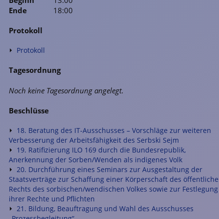
Ende
18:00
Protokoll
Protokoll
Tagesordnung
Noch keine Tagesordnung angelegt.
Beschlüsse
18. Beratung des IT-Ausschusses – Vorschläge zur weiteren
Verbesserung der Arbeitsfähigkeit des Serbski Sejm
19. Ratifizierung ILO 169 durch die Bundesrepublik,
Anerkennung der Sorben/Wenden als indigenes Volk
20. Durchführung eines Seminars zur Ausgestaltung der
Staatsverträge zur Schaffung einer Körperschaft des öffentlich
Rechts des sorbischen/wendischen Volkes sowie zur Festlegung
ihrer Rechte und Pflichten
21. Bildung, Beauftragung und Wahl des Ausschusses
„Prozessbegleitung“