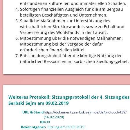
entstandenen kulturellen und immateriellen Schäden.
Sofortigen finanziellen Ausgleich für die am Bergbau
beteiligten Beschäftigten und Unternehmen.
Staatliche Maßnahmen zur Unterstützung des
wirtschaftlichen Strukturwandels sowie zu Erhalt und
Verbesserung des Wohlstands in der Lausitz.
Mitbestimmung über die notwendigen Maßnahmen.
Mitbestimmung bei der Vergabe der dafür
erforderlichen finanziellen Mittel.
Entscheidungshoheit über die künftige Nutzung der
natürlichen Ressourcen im sorbischen Siedlungsgebiet.
Weiteres Protokoll: Sitzungsprotokoll der 4. Sitzung des
Serbski Sejm am 09.02.2019
URL & Stand
https://dokumenty.serbskisejm.de/de/protocol/439/
(16.02.2020)
ID
439
Bekanntgabe
5. Sitzung am 09.03.2019