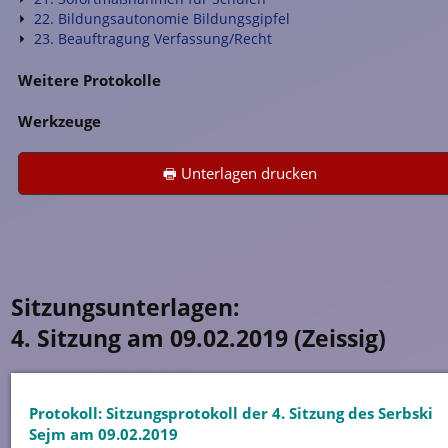
22. Bildungsautonomie Bildungsgipfel
23. Beauftragung Verfassung/Recht
Weitere Protokolle
Werkzeuge
🖶 Unterlagen drucken
Sitzungsunterlagen:
4. Sitzung am 09.02.2019 (Zeissig)
Protokoll: Sitzungsprotokoll der 4. Sitzung des Serbski
Sejm am 09.02.2019