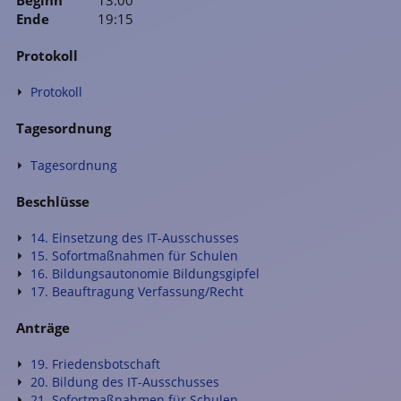
Ende
19:15
Protokoll
Protokoll
Tagesordnung
Tagesordnung
Beschlüsse
14. Einsetzung des IT-Ausschusses
15. Sofortmaßnahmen für Schulen
16. Bildungsautonomie Bildungsgipfel
17. Beauftragung Verfassung/Recht
Anträge
19. Friedensbotschaft
20. Bildung des IT-Ausschusses
21. Sofortmaßnahmen für Schulen