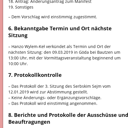
18. Antrag: Änderungsantrag zum Manifest
19. Sonstiges
– Dem Vorschlag wird einstimmig zugestimmt.
6. Bekanntgabe Termin und Ort nächste
Sitzung
– Hanzo Wylem-Keł verkündet als Termin und Ort der
nächsten Sitzung: den 09.03.2019 in Göda bei Bautzen um
13:00 Uhr, mit der Vormittagsveranstaltung beginnend um
10:00 Uhr.
7. Protokollkontrolle
– Das Protokoll der 3. Sitzung des Serbskim Sejm vom
12.01.2019 wird zur Abstimmung gestellt.
– Keine Änderungs- oder Ergänzungsvorschläge.
– Das Protokoll wird einstimmig angenommen.
8. Berichte und Protokolle der Ausschüsse un
Beauftragungen