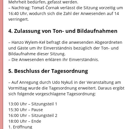
Mehrheit bedürfen, gefasst werden.
– Nachtrag: Tomaš Čornak verlässt die Sitzung vorzeitig um
16:40 Uhr, wodurch sich die Zahl der Anwesenden auf 14
verringert.
4. Zulassung von Ton- und Bildaufnahmen
– Hanzo Wylem-Keł befragt die anwesenden Abgeordneten
und Gäste um ihr Einverständnis bezüglich der Ton- und
Bildaufnahme dieser Sitzung.
– Die Anwesenden erklären ihr Einverständnis.
5. Beschluss der Tagesordnung
– Auf Anregung durch Udo Nykuš in der Veranstaltung am
Vormittag wurde die Tagesordnung erweitert. Daraus ergibt
sich folgende vorgeschlagene Tagesordnung:
13:00 Uhr – Sitzungsteil 1
15:30 Uhr – Pause
16:00 Uhr – Sitzungsteil 2
18:00 Uhr – Ende
1. Eröffnung