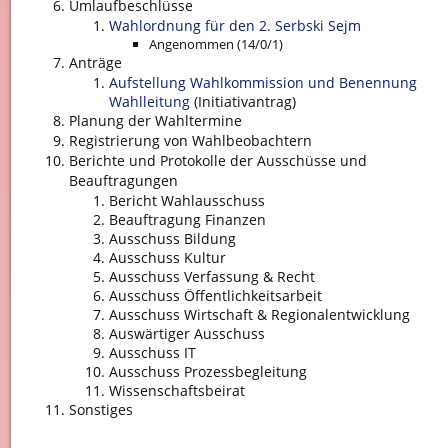
Umlaufbeschlüsse
Wahlordnung für den 2. Serbski Sejm
Angenommen (14/0/1)
Anträge
Aufstellung Wahlkommission und Benennung
Wahlleitung
(Initiativantrag)
Planung der Wahltermine
Registrierung von Wahlbeobachtern
Berichte und Protokolle der Ausschüsse und
Beauftragungen
Bericht Wahlausschuss
Beauftragung Finanzen
Ausschuss Bildung
Ausschuss Kultur
Ausschuss Verfassung & Recht
Ausschuss Öffentlichkeitsarbeit
Ausschuss Wirtschaft & Regionalentwicklung
Auswärtiger Ausschuss
Ausschuss IT
Ausschuss Prozessbegleitung
Wissenschaftsbeirat
Sonstiges