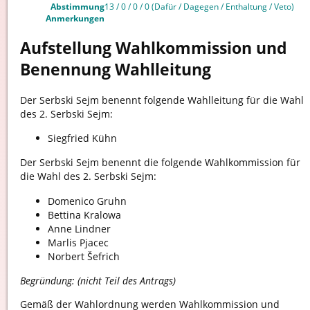
Abstimmung
13 / 0 / 0 / 0 (Dafür / Dagegen / Enthaltung / Veto)
Anmerkungen
Aufstellung Wahlkommission und
Benennung Wahlleitung
Der Serbski Sejm benennt folgende Wahlleitung für die Wahl
des 2. Serbski Sejm:
Siegfried Kühn
Der Serbski Sejm benennt die folgende Wahlkommission für
die Wahl des 2. Serbski Sejm:
Domenico Gruhn
Bettina Kralowa
Anne Lindner
Marlis Pjacec
Norbert Šefrich
Begründung: (nicht Teil des Antrags)
Gemäß der Wahlordnung werden Wahlkommission und