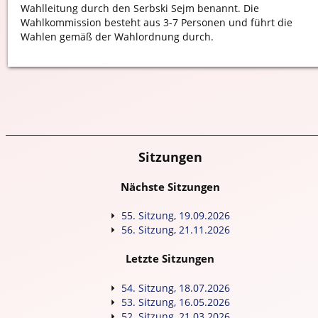
Wahlleitung durch den Serbski Sejm benannt. Die
Wahlkommission besteht aus 3-7 Personen und führt die
Wahlen gemäß der Wahlordnung durch.
Sitzungen
Nächste Sitzungen
55. Sitzung, 19.09.2026
56. Sitzung, 21.11.2026
Letzte Sitzungen
54. Sitzung, 18.07.2026
53. Sitzung, 16.05.2026
52. Sitzung, 21.03.2026