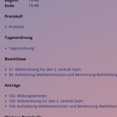
Ende
15:40
Protokoll
Protokoll
Tagesordnung
Tagesordnung
Beschlüsse
57. Wahlordnung für den 2. Serbski Sejm
58. Aufstellung Wahlkommission und Benennung Wahlleitun
Anträge
102. Bildungskonzept
103. Wahlordnung für den 2. Serbski Sejm
104. Aufstellung Wahlkommission und Benennung Wahlleitu
Weitere Protokolle