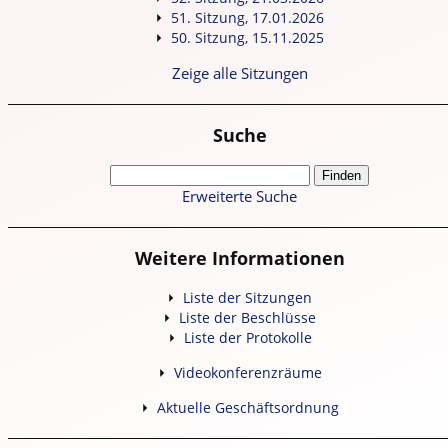
51. Sitzung, 17.01.2026
50. Sitzung, 15.11.2025
Zeige alle Sitzungen
Suche
Erweiterte Suche
Weitere Informationen
Liste der Sitzungen
Liste der Beschlüsse
Liste der Protokolle
Videokonferenzräume
Aktuelle Geschäftsordnung