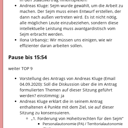
Andreas Kluge: Sejm wurde gewählt, um die Arbeit zu
machen. Der Sejm muss einen Entwurf erstellen, der
dann nach außen vertreten wird. Es ist nicht nötig,
alle möglichen Leute einzubeziehen, sondern diese
intellektuelle Leistung muss avantgardistisch vom
Sejm erbracht werden.
Ilona Urbanojc: Wir müssen uns einigen, wie wir
effizienter daran arbeiten sollen.
Pause bis 15:54
weiter TOP 9
Vorstellung des Antrags von Andreas Kluge (Email
04.09.2020): Soll die Diskussion über die im Antrag
formulierten Themen auf dieser Sitzung geführt
werden? einstimmig: ja
Andreas Kluge erklärt die in seinem Antrag
enthaltenen 4 Punkte mit dem Ziel, sie auf dieser
Sitzung zu konsensuieren.
„1. Forderung von Hoheitsrechten für den Sejm“
Personalautonomie (PA) / Territorialautonomie