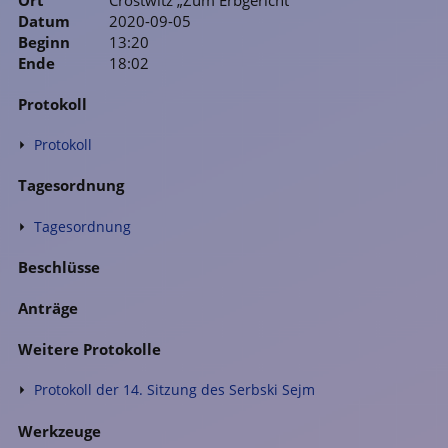
Datum
2020-09-05
Beginn
13:20
Ende
18:02
Protokoll
Protokoll
Tagesordnung
Tagesordnung
Beschlüsse
Anträge
Weitere Protokolle
Protokoll der 14. Sitzung des Serbski Sejm
Werkzeuge