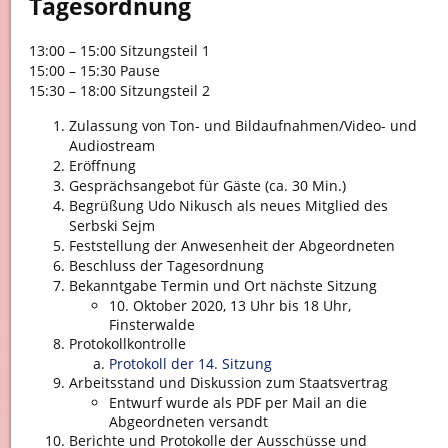
Tagesordnung
13:00 – 15:00 Sitzungsteil 1
15:00 – 15:30 Pause
15:30 – 18:00 Sitzungsteil 2
Zulassung von Ton- und Bildaufnahmen/Video- und
Audiostream
Eröffnung
Gesprächsangebot für Gäste (ca. 30 Min.)
Begrüßung Udo Nikusch als neues Mitglied des
Serbski Sejm
Feststellung der Anwesenheit der Abgeordneten
Beschluss der Tagesordnung
Bekanntgabe Termin und Ort nächste Sitzung
10. Oktober 2020, 13 Uhr bis 18 Uhr,
Finsterwalde
Protokollkontrolle
Protokoll der 14. Sitzung
Arbeitsstand und Diskussion zum Staatsvertrag
Entwurf wurde als PDF per Mail an die
Abgeordneten versandt
Berichte und Protokolle der Ausschüsse und